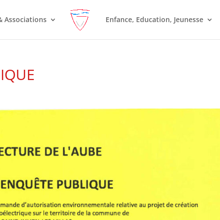
& Associations
Enfance, Education, Jeunesse
LIQUE