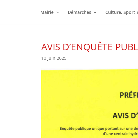
Mairie
Démarches
Culture, Sport 
AVIS D’ENQUÊTE PUB
10 Juin 2025