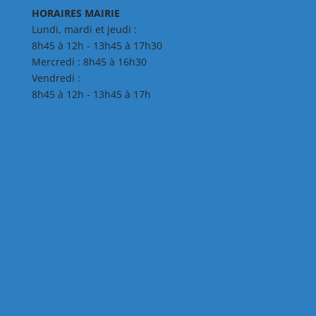
HORAIRES MAIRIE
Lundi, mardi et jeudi :
8h45 à 12h - 13h45 à 17h30
Mercredi : 8h45 à 16h30
Vendredi :
8h45 à 12h - 13h45 à 17h