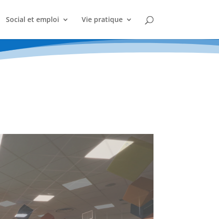
Social et emploi
Vie pratique