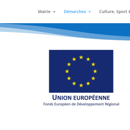
Mairie
Démarches
Culture, Sport 