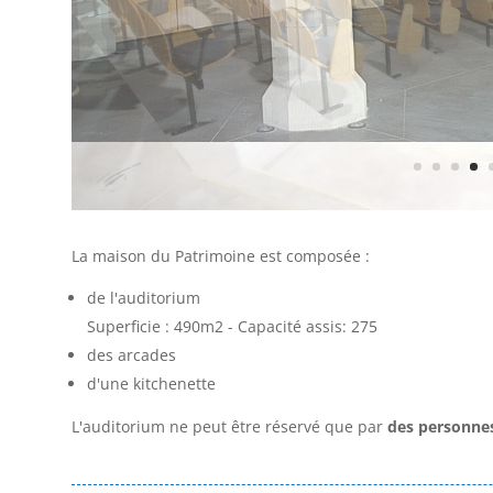
La maison du Patrimoine est composée :
de l'auditorium
Superficie : 490m2 - Capacité assis: 275
des arcades
d'une kitchenette
L'auditorium ne peut être réservé que par
des personne