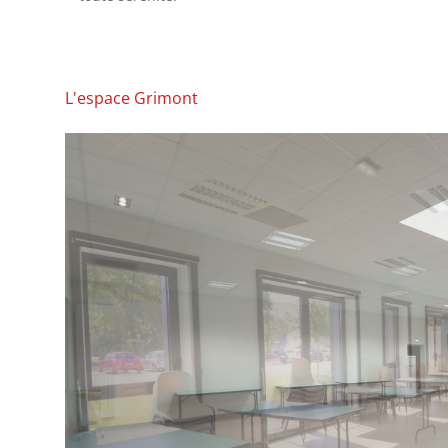
L'espace Grimont