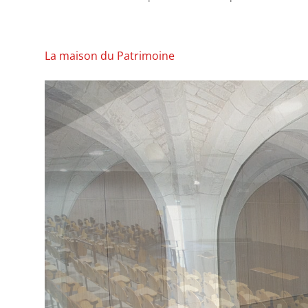
La maison du Patrimoine