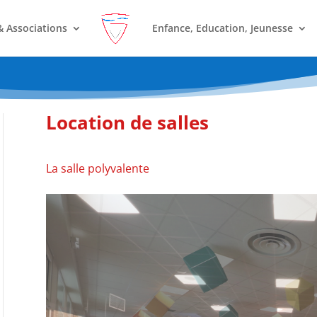
& Associations
Enfance, Education, Jeunesse
Location de salles
La salle polyvalente