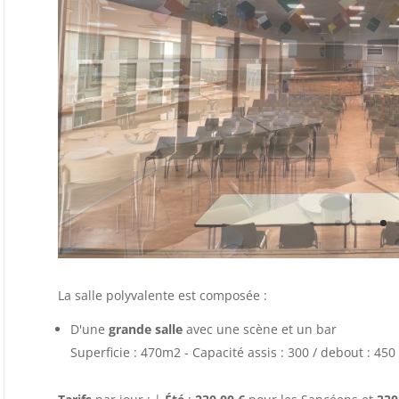
La salle polyvalente est composée :
D'une
grande salle
avec une scène et un bar
Superficie : 470m2 - Capacité assis : 300 / debout : 450