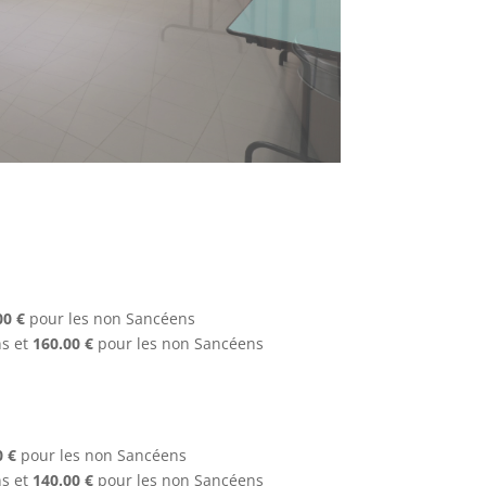
00 €
pour les non Sancéens
s et
160.00 €
pour les non Sancéens
0 €
pour les non Sancéens
s et
140.00 €
pour les non Sancéens