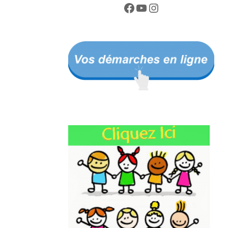
Facebook
YouTube
Instagram