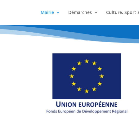
Mairie
Démarches
Culture, Sport 