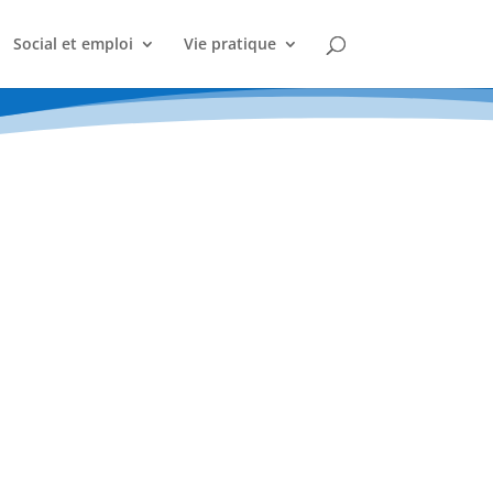
Social et emploi
Vie pratique