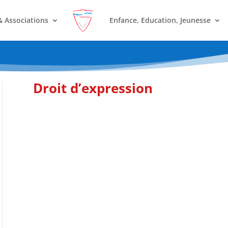
& Associations
Enfance, Education, Jeunesse
Droit d’expression