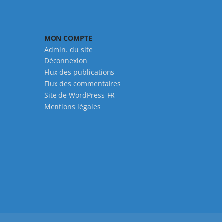
MON COMPTE
Admin. du site
Déconnexion
Flux des publications
Flux des commentaires
Site de WordPress-FR
Mentions légales