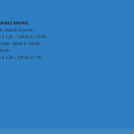
AIRES MAIRIE
i, mardi et jeudi :
 à 12h - 13h45 à 17h30
redi : 8h45 à 16h30
redi :
 à 12h - 13h45 à 17h