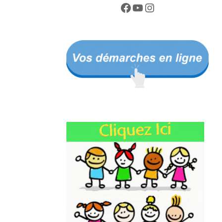
Facebook
YouTube
Instagram