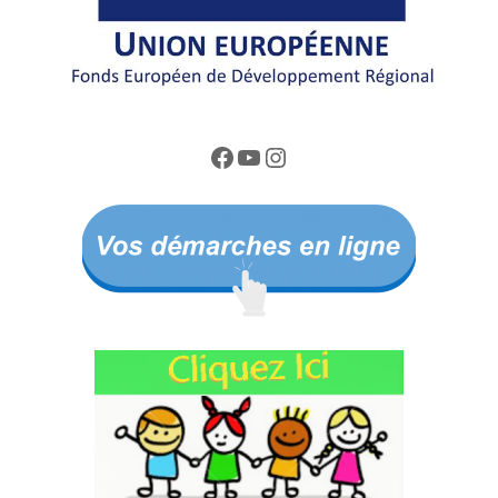
Facebook
YouTube
Instagram