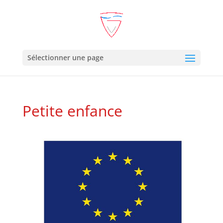
Sélectionner une page
Petite enfance