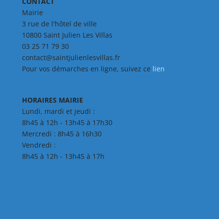
CONTACT
Mairie
3 rue de l'hôtel de ville
10800 Saint Julien Les Villas
03 25 71 79 30
contact@saintjulienlesvillas.fr
Pour vos démarches en ligne, suivez ce
lien
HORAIRES MAIRIE
Lundi, mardi et jeudi :
8h45 à 12h - 13h45 à 17h30
Mercredi : 8h45 à 16h30
Vendredi :
8h45 à 12h - 13h45 à 17h