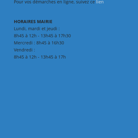
Pour vos démarches en ligne, suivez ce
lien
HORAIRES MAIRIE
Lundi, mardi et jeudi :
8h45 à 12h - 13h45 à 17h30
Mercredi : 8h45 à 16h30
Vendredi :
8h45 à 12h - 13h45 à 17h