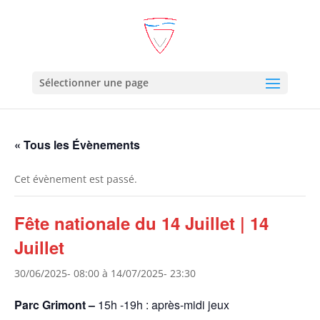
Sélectionner une page
« Tous les Évènements
Cet évènement est passé.
Fête nationale du 14 Juillet | 14
Juillet
30/06/2025- 08:00
à
14/07/2025- 23:30
Parc Grimont –
15h -19h : après-midi jeux