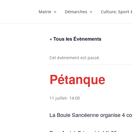
Mairie
Démarches
Culture, Sport 
« Tous les Évènements
Cet évènement est passé.
Pétanque
11 juillet- 14:00
La Boule Sancéenne organise 4 c