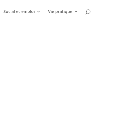
Social et emploi
Vie pratique