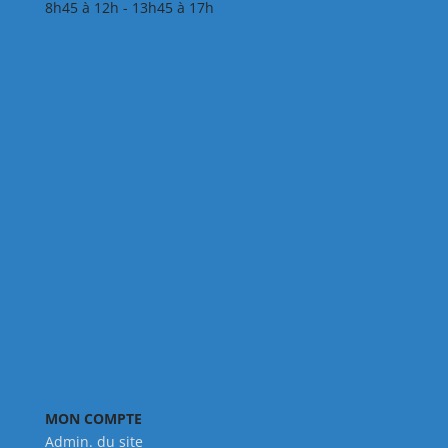
8h45 à 12h - 13h45 à 17h
MON COMPTE
Admin. du site