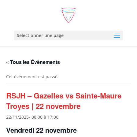
Sélectionner une page
« Tous les Évènements
Cet évènement est passé.
RSJH – Gazelles vs Sainte-Maure
Troyes | 22 novembre
22/11/2025- 08:00
à
17:00
Vendredi 22 novembre