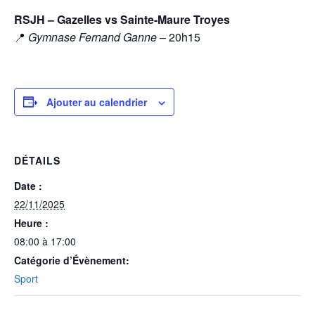
RSJH – Gazelles vs Sainte-Maure Troyes
📍
Gymnase Fernand Ganne
– 20h15
Ajouter au calendrier
DÉTAILS
Date :
22/11/2025
Heure :
08:00 à 17:00
Catégorie d’Évènement:
Sport