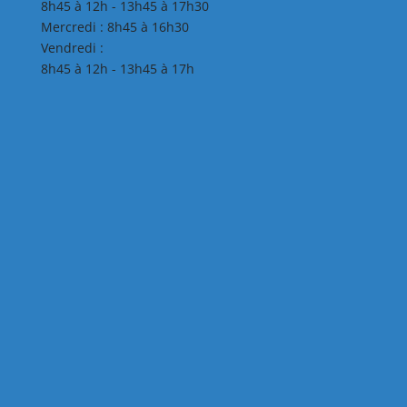
8h45 à 12h - 13h45 à 17h30
Mercredi : 8h45 à 16h30
Vendredi :
8h45 à 12h - 13h45 à 17h