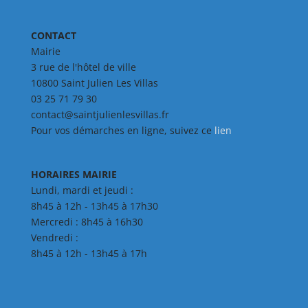
CONTACT
Mairie
3 rue de l'hôtel de ville
10800 Saint Julien Les Villas
03 25 71 79 30
contact@saintjulienlesvillas.fr
Pour vos démarches en ligne, suivez ce
lien
HORAIRES MAIRIE
Lundi, mardi et jeudi :
8h45 à 12h - 13h45 à 17h30
Mercredi : 8h45 à 16h30
Vendredi :
8h45 à 12h - 13h45 à 17h