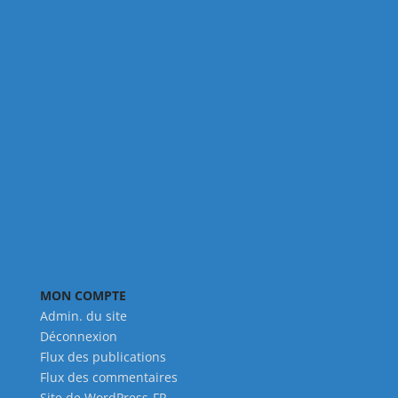
MON COMPTE
Admin. du site
Déconnexion
Flux des publications
Flux des commentaires
Site de WordPress-FR