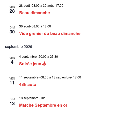
28 août- 08:00
à
30 août- 17:00
VEN
28
Beau dimanche
30 août- 08:00
à
18:00
DIM
30
Vide grenier du beau dimanche
septembre 2026
4 septembre- 20:00
à
23:30
VEN
4
Soirée jeux 🕹
11 septembre- 08:00
à
13 septembre- 17:00
VEN
11
48h auto
13 septembre- 10:00
DIM
13
Marche Septembre en or