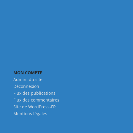
MON COMPTE
Admin. du site
Déconnexion
Flux des publications
Flux des commentaires
Site de WordPress-FR
Mentions légales