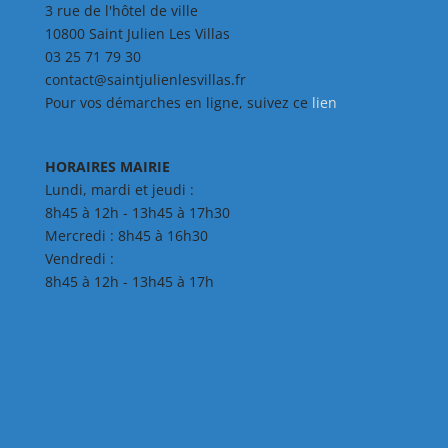
3 rue de l'hôtel de ville
10800 Saint Julien Les Villas
03 25 71 79 30
contact@saintjulienlesvillas.fr
Pour vos démarches en ligne, suivez ce
lien
HORAIRES MAIRIE
Lundi, mardi et jeudi :
8h45 à 12h - 13h45 à 17h30
Mercredi : 8h45 à 16h30
Vendredi :
8h45 à 12h - 13h45 à 17h